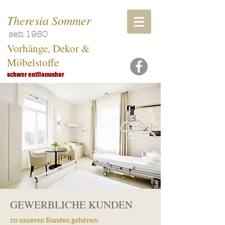
Theresia Sommer
seit 1980
Vorhänge, Dekor &
Möbelstoffe
schwer entflammbar
GEWERBLICHE KUNDEN
zu unseren Kunden gehören: